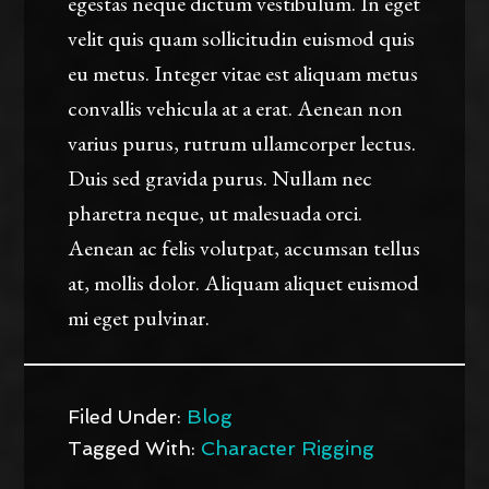
egestas neque dictum vestibulum. In eget
velit quis quam sollicitudin euismod quis
eu metus. Integer vitae est aliquam metus
convallis vehicula at a erat. Aenean non
varius purus, rutrum ullamcorper lectus.
Duis sed gravida purus. Nullam nec
pharetra neque, ut malesuada orci.
Aenean ac felis volutpat, accumsan tellus
at, mollis dolor. Aliquam aliquet euismod
mi eget pulvinar.
Filed Under:
Blog
Tagged With:
Character Rigging