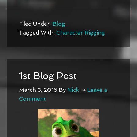
Filed Under:
Blog
Tagged With:
Character Rigging
1st Blog Post
March 3, 2016
By
Nick
Leave a
Comment