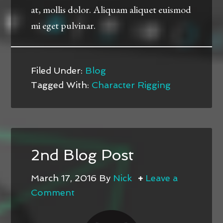
at, mollis dolor. Aliquam aliquet euismod
mi eget pulvinar.
Filed Under:
Blog
Tagged With:
Character Rigging
2nd Blog Post
March 17, 2016
By
Nick
Leave a
Comment