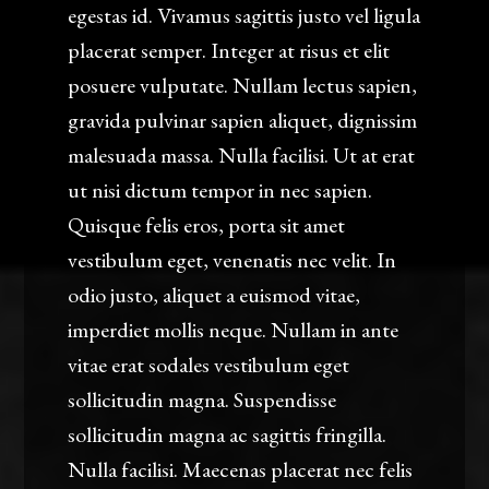
egestas id. Vivamus sagittis justo vel ligula
placerat semper. Integer at risus et elit
posuere vulputate. Nullam lectus sapien,
gravida pulvinar sapien aliquet, dignissim
malesuada massa. Nulla facilisi. Ut at erat
ut nisi dictum tempor in nec sapien.
Quisque felis eros, porta sit amet
vestibulum eget, venenatis nec velit. In
odio justo, aliquet a euismod vitae,
imperdiet mollis neque. Nullam in ante
vitae erat sodales vestibulum eget
sollicitudin magna. Suspendisse
sollicitudin magna ac sagittis fringilla.
Nulla facilisi. Maecenas placerat nec felis