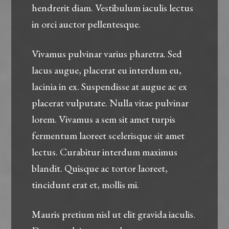
hendrerit diam. Vestibulum iaculis lectus
in orci auctor pellentesque.
Vivamus pulvinar varius pharetra. Sed
lacus augue, placerat eu interdum eu,
lacinia in ex. Suspendisse at augue ac ex
placerat vulputate. Nulla vitae pulvinar
lorem. Vivamus a sem sit amet turpis
fermentum laoreet scelerisque sit amet
lectus. Curabitur interdum maximus
blandit. Quisque ac tortor laoreet,
tincidunt erat et, mollis mi.
Mauris pretium nisl ut elit gravida iaculis.