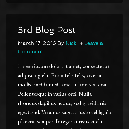
3rd Blog Post
March 17, 2016
By
Nick
Leave a
Comment
Lorem ipsum dolor sit amet, consectetur
adipiscing elit. Proin felis felis, viverra
mollis tincidunt sit amet, ultrices at erat.
Pellentesque in varius orci. Nulla
rhoncus dapibus neque, sed gravida nisi
egestas id. Vivamus sagittis justo vel ligula
placerat semper. Integer at risus et elit