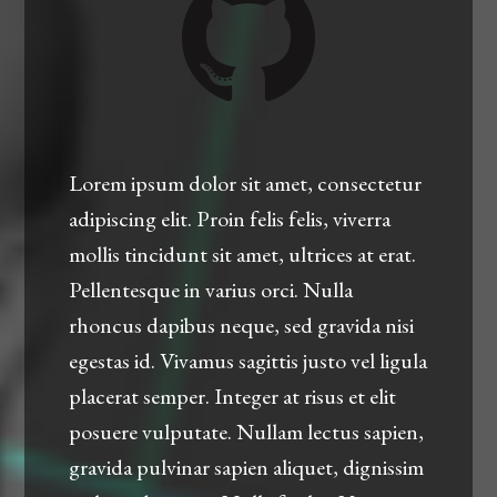
Lorem ipsum dolor sit amet, consectetur
adipiscing elit. Proin felis felis, viverra
mollis tincidunt sit amet, ultrices at erat.
Pellentesque in varius orci. Nulla
rhoncus dapibus neque, sed gravida nisi
egestas id. Vivamus sagittis justo vel ligula
placerat semper. Integer at risus et elit
posuere vulputate. Nullam lectus sapien,
gravida pulvinar sapien aliquet, dignissim