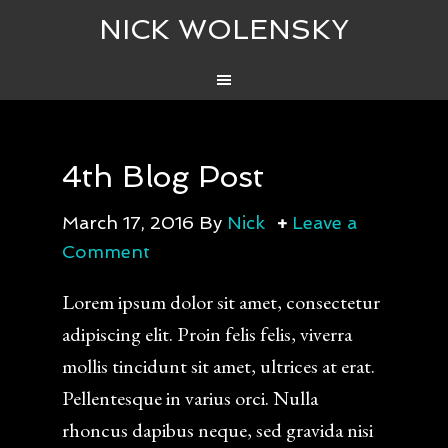
NICK WOLENSKY
4th Blog Post
March 17, 2016
By
Nick
Leave a
Comment
Lorem ipsum dolor sit amet, consectetur
adipiscing elit. Proin felis felis, viverra
mollis tincidunt sit amet, ultrices at erat.
Pellentesque in varius orci. Nulla
rhoncus dapibus neque, sed gravida nisi