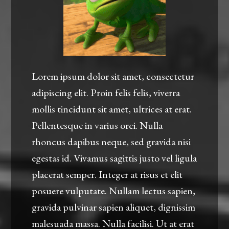
Lorem ipsum dolor sit amet, consectetur
adipiscing elit. Proin felis felis, viverra
mollis tincidunt sit amet, ultrices at erat.
Pellentesque in varius orci. Nulla
rhoncus dapibus neque, sed gravida nisi
egestas id. Vivamus sagittis justo vel ligula
placerat semper. Integer at risus et elit
posuere vulputate. Nullam lectus sapien,
gravida pulvinar sapien aliquet, dignissim
malesuada massa. Nulla facilisi. Ut at erat