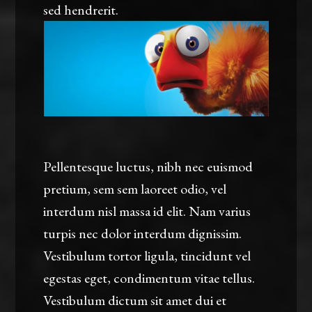
sed hendrerit.
Pellentesque luctus, nibh nec euismod
pretium, sem sem laoreet odio, vel
interdum nisl massa id elit. Nam varius
turpis nec dolor interdum dignissim.
Vestibulum tortor ligula, tincidunt vel
egestas eget, condimentum vitae tellus.
Vestibulum dictum sit amet dui et