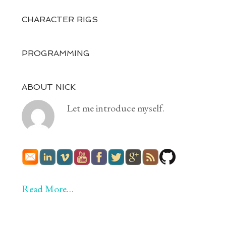
CHARACTER RIGS
PROGRAMMING
ABOUT NICK
Let me introduce myself.
Read More…